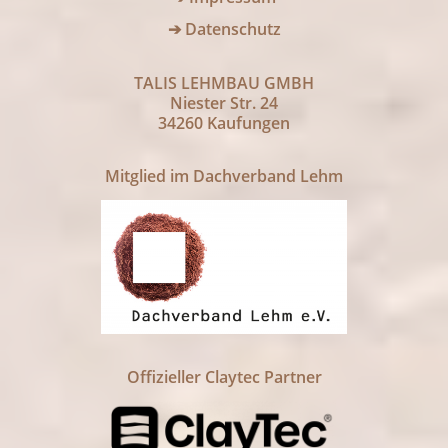
➔ Datenschutz
TALIS LEHMBAU GMBH
Niester Str. 24
34260 Kaufungen
Mitglied im Dachverband Lehm
Offizieller Claytec Partner