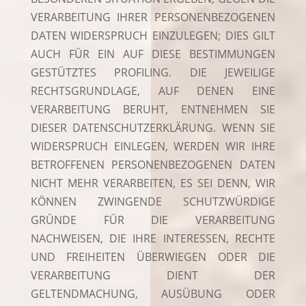
VERARBEITUNG IHRER PERSONENBEZOGENEN
DATEN WIDERSPRUCH EINZULEGEN; DIES GILT
AUCH FÜR EIN AUF DIESE BESTIMMUNGEN
GESTÜTZTES PROFILING. DIE JEWEILIGE
RECHTSGRUNDLAGE, AUF DENEN EINE
VERARBEITUNG BERUHT, ENTNEHMEN SIE
DIESER DATENSCHUTZERKLÄRUNG. WENN SIE
WIDERSPRUCH EINLEGEN, WERDEN WIR IHRE
BETROFFENEN PERSONENBEZOGENEN DATEN
NICHT MEHR VERARBEITEN, ES SEI DENN, WIR
KÖNNEN ZWINGENDE SCHUTZWÜRDIGE
GRÜNDE FÜR DIE VERARBEITUNG
NACHWEISEN, DIE IHRE INTERESSEN, RECHTE
UND FREIHEITEN ÜBERWIEGEN ODER DIE
VERARBEITUNG DIENT DER
GELTENDMACHUNG, AUSÜBUNG ODER